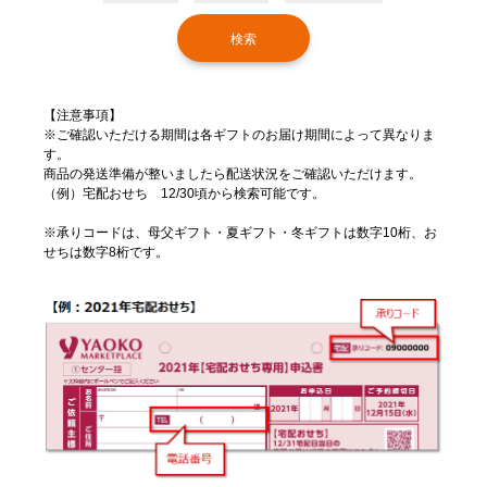
【注意事項】
※ご確認いただける期間は各ギフトのお届け期間によって異なりま
す。
商品の発送準備が整いましたら配送状況をご確認いただけます。
（例）宅配おせち 12/30頃から検索可能です。
※承りコードは、母父ギフト・夏ギフト・冬ギフトは数字10桁、お
せちは数字8桁です。