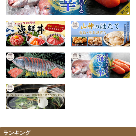
ランキング