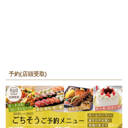
予約(店頭受取)