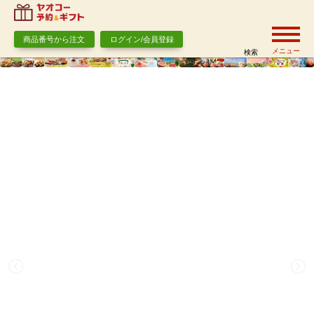
商品番号から注文
ログイン/会員登録
メニュー
検索