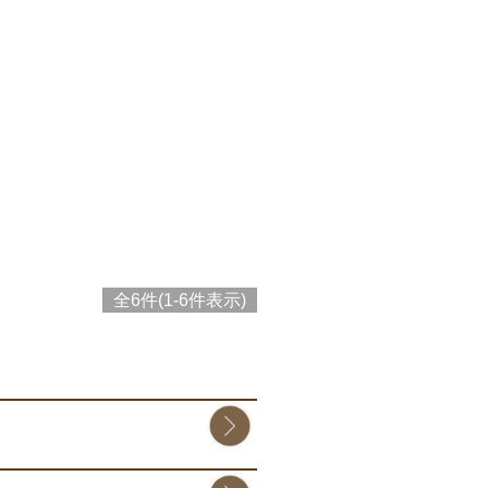
全6件(1-6件表示)