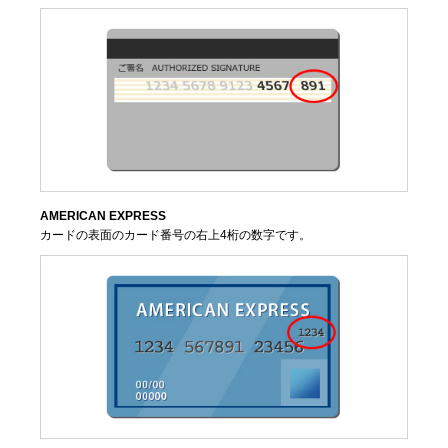
AMERICAN EXPRESS
カードの表面のカード番号の右上4桁の数字です。