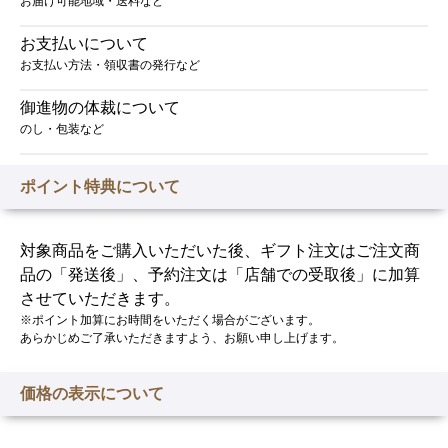
お届け可能地域・送料など
お支払いについて
お支払い方法・領収書の発行など
御進物の体裁について
のし・包装など
ポイント特典について
対象商品をご購入いただいた後、ギフト注文はご注文商
品の「発送後」、予約注文は「店舗での受取後」に加算
させていただきます。
※ポイント加算にお時間をいただく場合がございます。
あらかじめご了承いただきますよう、お願い申し上げます。
価格の表示について