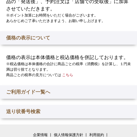
品の「発送後」、予約注文は「店舗での受取後」に加算
させていただきます。
※ポイント加算にお時間をいただく場合がございます。
あらかじめご了承いただきますよう、お願い申し上げます。
価格の表示について
価格の表示は本体価格と税込価格を併記しております。
※税込価格は本体価格の合計に商品ごとの税率（消費税）を計算し、１円未
満は切り捨てとなります。
商品ごとの税率の見方については
こちら
ご利用ガイド一覧へ
送り状番号検索
企業情報
個人情報保護方針
利用規約