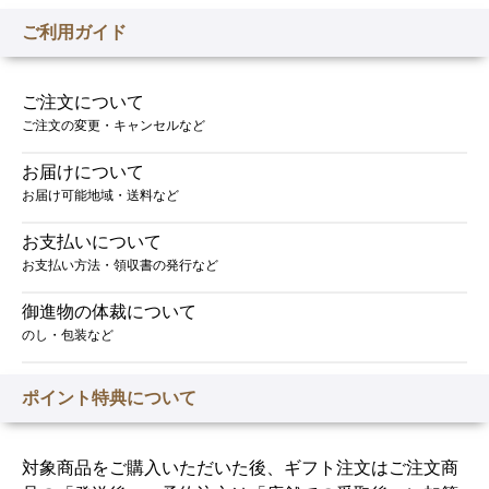
ご利用ガイド
ご注文について
ご注文の変更・キャンセルなど
お届けについて
お届け可能地域・送料など
お支払いについて
お支払い方法・領収書の発行など
御進物の体裁について
のし・包装など
ポイント特典について
対象商品をご購入いただいた後、ギフト注文はご注文商