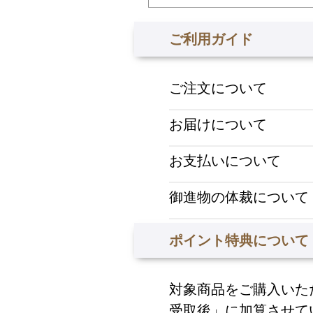
ご利用ガイド
ご注文について
お届けについて
お支払いについて
御進物の体裁について
ポイント特典について
対象商品をご購入いた
受取後」に加算させて