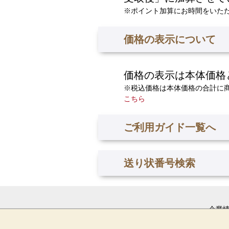
※ポイント加算にお時間をいた
価格の表示について
価格の表示は本体価格
※税込価格は本体価格の合計に
こちら
ご利用ガイド一覧へ
送り状番号検索
企業