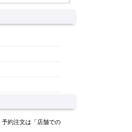
、予約注文は「店舗での