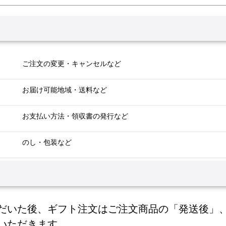
ご注文の変更・キャンセルなど
お届け可能地域・送料など
お支払い方法・領収書の発行など
のし・包装など
だいた後、ギフト注文はご注文商品の「発送後」
いただきます。