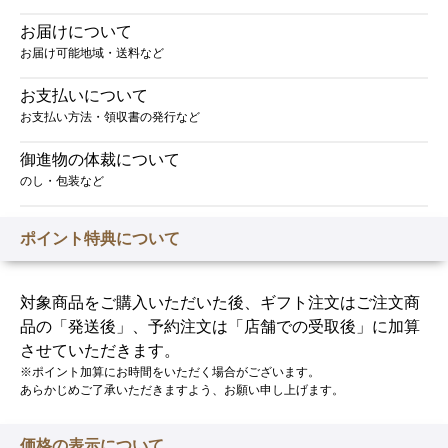
お届けについて
お届け可能地域・送料など
お支払いについて
お支払い方法・領収書の発行など
御進物の体裁について
のし・包装など
ポイント特典について
対象商品をご購入いただいた後、ギフト注文はご注文商
品の「発送後」、予約注文は「店舗での受取後」に加算
させていただきます。
※ポイント加算にお時間をいただく場合がございます。
あらかじめご了承いただきますよう、お願い申し上げます。
価格の表示について