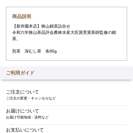
商品説明
【新井園本店】狭山銘茶詰合せ
令和六年狭山茶品評会農林水産大臣賞受賞茶師監修の銘
茶。
煎茶 深むし茶 各85g
ご利用ガイド
ご注文について
ご注文の変更・キャンセルなど
お届けについて
お届け可能地域・送料など
お支払いについて