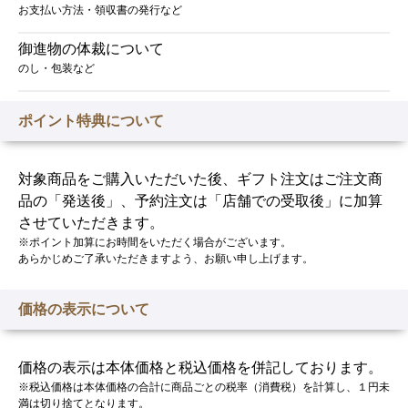
お支払い方法・領収書の発行など
御進物の体裁について
のし・包装など
ポイント特典について
対象商品をご購入いただいた後、ギフト注文はご注文商
品の「発送後」、予約注文は「店舗での受取後」に加算
させていただきます。
※ポイント加算にお時間をいただく場合がございます。
あらかじめご了承いただきますよう、お願い申し上げます。
価格の表示について
価格の表示は本体価格と税込価格を併記しております。
※税込価格は本体価格の合計に商品ごとの税率（消費税）を計算し、１円未
満は切り捨てとなります。