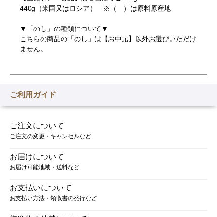
440g（米国又はロシア） ※（ ）は原料原産地
▼「のし」の種類について▼
こちらの商品の「のし」は【お中元】以外お選びいただけ
ません。
ご利用ガイド
ご注文について
ご注文の変更・キャンセルなど
お届けについて
お届け可能地域・送料など
お支払いについて
お支払い方法・領収書の発行など