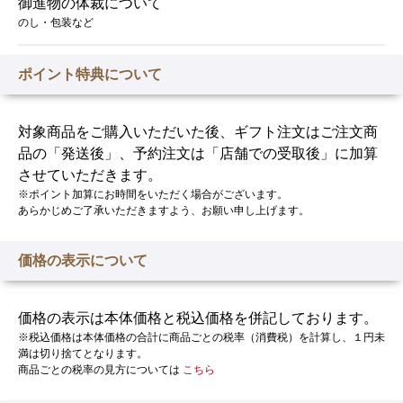
御進物の体裁について
のし・包装など
ポイント特典について
対象商品をご購入いただいた後、ギフト注文はご注文商
品の「発送後」、予約注文は「店舗での受取後」に加算
させていただきます。
※ポイント加算にお時間をいただく場合がございます。
あらかじめご了承いただきますよう、お願い申し上げます。
価格の表示について
価格の表示は本体価格と税込価格を併記しております。
※税込価格は本体価格の合計に商品ごとの税率（消費税）を計算し、１円未
満は切り捨てとなります。
商品ごとの税率の見方については
こちら