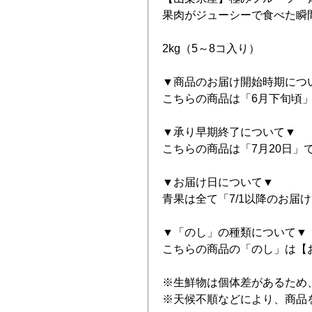
果肉がジューシーで食べた瞬
2kg（5～8コ入り）
▼商品のお届け開始時期につ
こちらの商品は「6月下旬頃
▼承り早期終了について▼
こちらの商品は「7月20日」
▼お届け日について▼
青果は全て「7/1以降のお届
▼「のし」の種類について▼
こちらの商品の「のし」は【
※生鮮物は個体差があるため
※天候不順などにより、商品