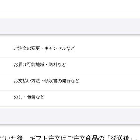
ご注文の変更・キャンセルなど
お届け可能地域・送料など
お支払い方法・領収書の発行など
のし・包装など
だいた後、ギフト注文はご注文商品の「発送後」