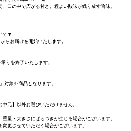
間、口の中で広がる甘さ。程よい酸味が織り成す旨味。
いて▼
」からお届けを開始いたします。
で承りを終了いたします。
け」対象外商品となります。
お中元】以外お選びいただけません。
、重量・大きさにばらつきが生じる場合がございます。
を変更させていただく場合がございます。