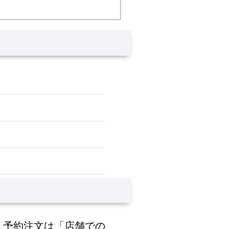
、予約注文は「店舗での