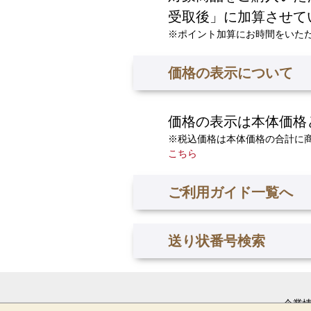
受取後」に加算させて
※ポイント加算にお時間をいた
価格の表示について
価格の表示は本体価格
※税込価格は本体価格の合計に
こちら
ご利用ガイド一覧へ
送り状番号検索
企業