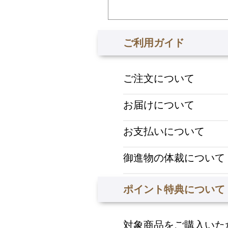
ご利用ガイド
ご注文について
お届けについて
お支払いについて
御進物の体裁について
ポイント特典について
対象商品をご購入いた