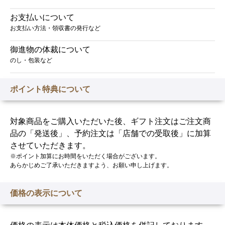
お支払いについて
お支払い方法・領収書の発行など
御進物の体裁について
のし・包装など
ポイント特典について
対象商品をご購入いただいた後、ギフト注文はご注文商
品の「発送後」、予約注文は「店舗での受取後」に加算
させていただきます。
※ポイント加算にお時間をいただく場合がございます。
あらかじめご了承いただきますよう、お願い申し上げます。
価格の表示について