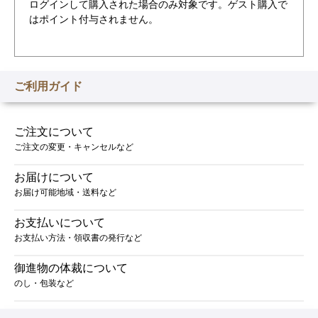
ログインして購入された場合のみ対象です。ゲスト購入で
はポイント付与されません。
ご利用ガイド
ご注文について
ご注文の変更・キャンセルなど
お届けについて
お届け可能地域・送料など
お支払いについて
お支払い方法・領収書の発行など
御進物の体裁について
のし・包装など