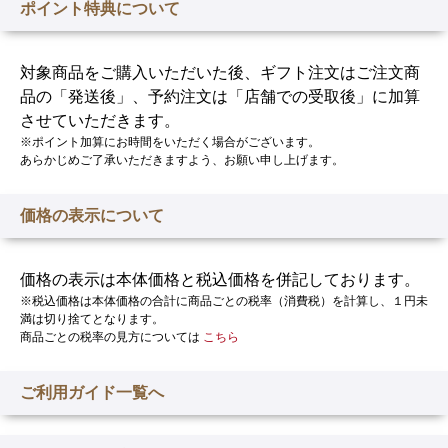
ポイント特典について
対象商品をご購入いただいた後、ギフト注文はご注文商
品の「発送後」、予約注文は「店舗での受取後」に加算
させていただきます。
※ポイント加算にお時間をいただく場合がございます。
あらかじめご了承いただきますよう、お願い申し上げます。
価格の表示について
価格の表示は本体価格と税込価格を併記しております。
※税込価格は本体価格の合計に商品ごとの税率（消費税）を計算し、１円未
満は切り捨てとなります。
商品ごとの税率の見方については
こちら
ご利用ガイド一覧へ